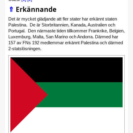
⇑
Erkännande
Det är mycket glädjande att fler stater har erkännt staten
Palestina. De är Storbritannien, Kanada, Australien och
Portugal. Den närmaste tiden tillkommer Frankrike, Belgien,
Luxemburg, Malta, San Marino och Andorra. Därmed har
157 av FNs 192 medlemmar erkännt Palestina och därmed
2-statslösningen.