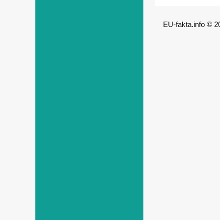
EU-fakta.info © 2