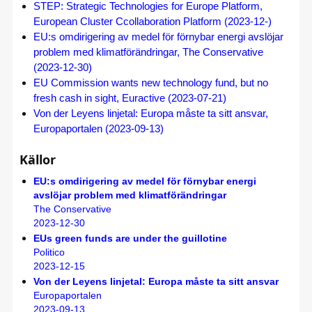
STEP: Strategic Technologies for Europe Platform,
European Cluster Ccollaboration Platform (2023-12-)
EU:s omdirigering av medel för förnybar energi avslöjar
problem med klimatförändringar, The Conservative
(2023-12-30)
EU Commission wants new technology fund, but no
fresh cash in sight, Euractive (2023-07-21)
Von der Leyens linjetal: Europa måste ta sitt ansvar,
Europaportalen (2023-09-13)
Källor
EU:s omdirigering av medel för förnybar energi
avslöjar problem med klimatförändringar
The Conservative
2023-12-30
EUs green funds are under the guillotine
Politico
2023-12-15
Von der Leyens linjetal: Europa måste ta sitt ansvar
Europaportalen
2023-09-13