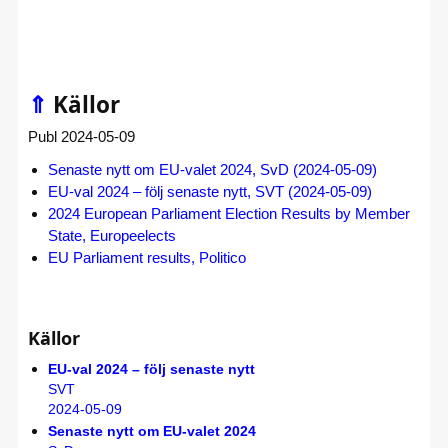
⇑
Källor
Publ 2024-05-09
Senaste nytt om EU-valet 2024, SvD (2024-05-09)
EU-val 2024 – följ senaste nytt, SVT (2024-05-09)
2024 European Parliament Election Results by Member
State, Europeelects
EU Parliament results, Politico
Källor
EU-val 2024 – följ senaste nytt
SVT
2024-05-09
Senaste nytt om EU-valet 2024