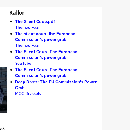
Källor
The Silent Coup.pdf
Thomas Fazi
The silent coup: the European
Commission’s power grab
Thomas Fazi
The Silent Coup: The European
Commission’s power grab
YouTube
The Silent Coup: The European
Commission’s power grab
Deep Dives: The EU Commission's Power
Grab
MCC Bryssels
ggå