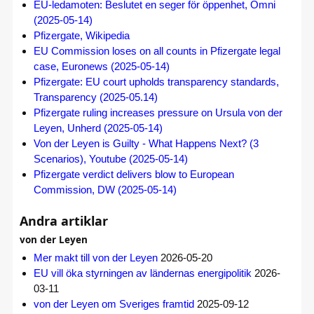
EU-ledamoten: Beslutet en seger för öppenhet, Omni
(2025-05-14)
Pfizergate, Wikipedia
EU Commission loses on all counts in Pfizergate legal
case, Euronews (2025-05-14)
Pfizergate: EU court upholds transparency standards,
Transparency (2025-05.14)
Pfizergate ruling increases pressure on Ursula von der
Leyen, Unherd (2025-05-14)
Von der Leyen is Guilty - What Happens Next? (3
Scenarios), Youtube (2025-05-14)
Pfizergate verdict delivers blow to European
Commission, DW (2025-05-14)
Andra artiklar
von der Leyen
Mer makt till von der Leyen
2026-05-20
EU vill öka styrningen av ländernas energipolitik
2026-
03-11
von der Leyen om Sveriges framtid
2025-09-12