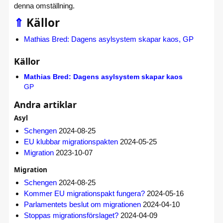
denna omställning.
⇑
Källor
Mathias Bred: Dagens asylsystem skapar kaos, GP
Källor
Mathias Bred: Dagens asylsystem skapar kaos
GP
Andra artiklar
Asyl
Schengen
2024-08-25
EU klubbar migrationspakten
2024-05-25
Migration
2023-10-07
Migration
Schengen
2024-08-25
Kommer EU migrationspakt fungera?
2024-05-16
Parlamentets beslut om migrationen
2024-04-10
Stoppas migrationsförslaget?
2024-04-09