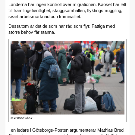
Länderna har ingen kontroll över migrationen. Kaoset har lett
till främlingsfientlighet, skuggsamhällen, flyktingsmuggling,
svart arbetsmarknad och kriminalitet.
Dessutom är det de som har råd som flyr, Fattiga med
större behov får stanna.
text med länk
I en ledare i Göteborgs-Posten argumenterar Mathias Bred