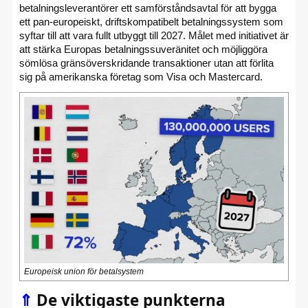
betalningsleverantörer ett samförståndsavtal för att bygga
ett pan-europeiskt, driftskompatibelt betalningssystem som
syftar till att vara fullt utbyggt till 2027. Målet med initiativet är
att stärka Europas betalningssuveränitet och möjliggöra
sömlösa gränsöverskridande transaktioner utan att förlita
sig på amerikanska företag som Visa och Mastercard.
Europeisk union för betalsystem
⇑
De viktigaste punkterna