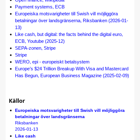
Payment systems, ECB
Europeiska motsvarigheter till Swish vill möjliggöra
betalningar över landsgränserna, Riksbanken (2026-01-
13)
Like cash, but digital: the facts behind the digital euro,
ECB, Youtube (2025-12)
SEPA-zonen, Stripe
Stripe
WERO, epi - europeiskt betalsystem
Europe’s $24 Trillion Breakup With Visa and Mastercard
Has Begun, European Business Magazine (2025-02-09)
Källor
Europeiska motsvarigheter till Swish vill möjliggöra
betalningar över landsgränserna
Riksbanken
2026-01-13
Like cash