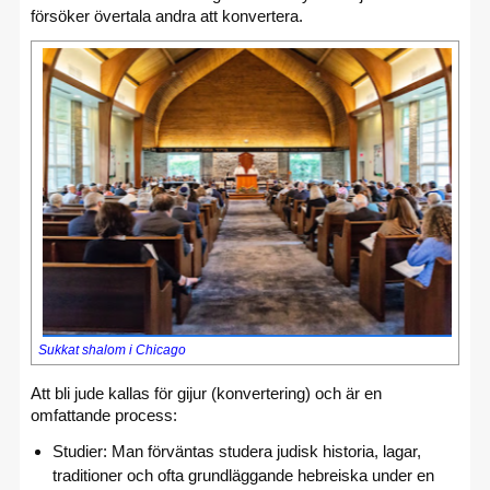
försöker övertala andra att konvertera.
Sukkat shalom i Chicago
Att bli jude kallas för gijur (konvertering) och är en
omfattande process:
Studier: Man förväntas studera judisk historia, lagar,
traditioner och ofta grundläggande hebreiska under en