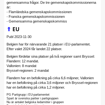
gemensamma frågor. De tre gemenskapskommissionerna
är:
- Flamländska gemenskapskommissionen
- Franska gemenskapskommissionen
- Gemensamma gemenskapskommiss
⇑
EU
Publ 2023-11-30
Belgien har för närvarande 21 platser i EU-parlamentet.
Efter valet 2024 får landet 22 platser.
Belgien fördelar sina platser på två regioner samt Bryssel:
Flandern: 12 mandat.
Vallonien: 8 mandat
Bryssel-regionen: 2 mandat
Flandern har en befolkning på cirka 6,6 miljoner, Vallonien
har en befolkning på cirka 3,6 miljoner och Bryssel-regionen
har en befolkning på cirka 1,2 miljoner.
PG Partigrupp i EU-parlamentet
Spart är svenska partier i partigruppen
Nu är antalet belgiska ledamöter i gruppen