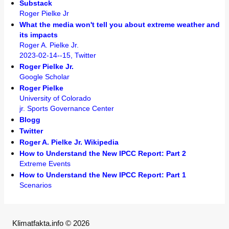
Substack
Roger Pielke Jr
What the media won't tell you about extreme weather and
its impacts
Roger A. Pielke Jr.
2023-02-14--15, Twitter
Roger Pielke Jr.
Google Scholar
Roger Pielke
University of Colorado
jr. Sports Governance Center
Blogg
Twitter
Roger A. Pielke Jr. Wikipedia
How to Understand the New IPCC Report: Part 2
Extreme Events
How to Understand the New IPCC Report: Part 1
Scenarios
Klimatfakta.info © 2026