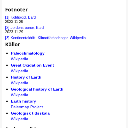
Fotnoter
[1]
Koldioxid, Bard
2023-11-29
[2]
Jordens eoner, Bard
2023-11-29
[3]
Kontinentaldrift, Klimatförändringar, Wikipedia
Källor
Paleoclimatology
Wikipedia
Great Oxidation Event
Wikipedia
History of Earth
Wikipedia
Geological history of Earth
Wikipedia
Earth history
Paleomap Project
Geologisk tidsskala
Wikipedia