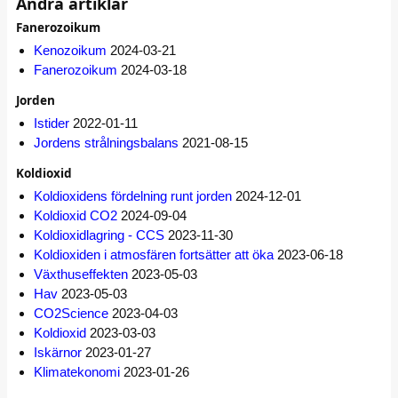
Andra artiklar
Fanerozoikum
Kenozoikum
2024-03-21
Fanerozoikum
2024-03-18
Jorden
Istider
2022-01-11
Jordens strålningsbalans
2021-08-15
Koldioxid
Koldioxidens fördelning runt jorden
2024-12-01
Koldioxid CO2
2024-09-04
Koldioxidlagring - CCS
2023-11-30
Koldioxiden i atmosfären fortsätter att öka
2023-06-18
Växthuseffekten
2023-05-03
Hav
2023-05-03
CO2Science
2023-04-03
Koldioxid
2023-03-03
Iskärnor
2023-01-27
Klimatekonomi
2023-01-26