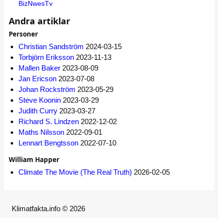
BizNwesTv
Andra artiklar
Personer
Christian Sandström
2024-03-15
Torbjörn Eriksson
2023-11-13
Mallen Baker
2023-08-09
Jan Ericson
2023-07-08
Johan Rockström
2023-05-29
Steve Koonin
2023-03-29
Judith Curry
2023-03-27
Richard S. Lindzen
2022-12-02
Maths Nilsson
2022-09-01
Lennart Bengtsson
2022-07-10
William Happer
Climate The Movie (The Real Truth)
2026-02-05
Klimatfakta.info © 2026