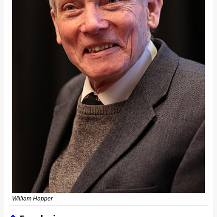
William Happer