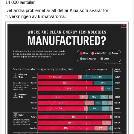
14 000 lastbilar.
Det andra problemet är att det är Kina som svarar för
tillverkningen av klimatvarorna.