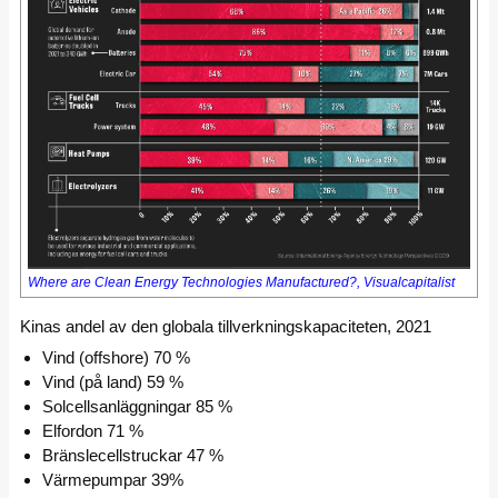
Where are Clean Energy Technologies Manufactured?, Visualcapitalist
Kinas andel av den globala tillverkningskapaciteten, 2021
Vind (offshore) 70 %
Vind (på land) 59 %
Solcellsanläggningar 85 %
Elfordon 71 %
Bränslecellstruckar 47 %
Värmepumpar 39%