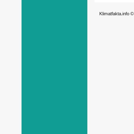
Klimatfakta.info 