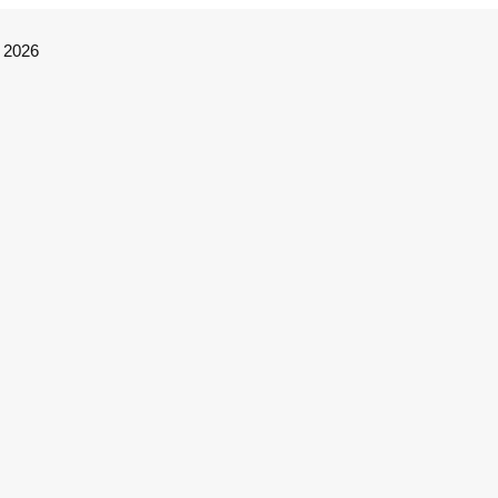
© 2026