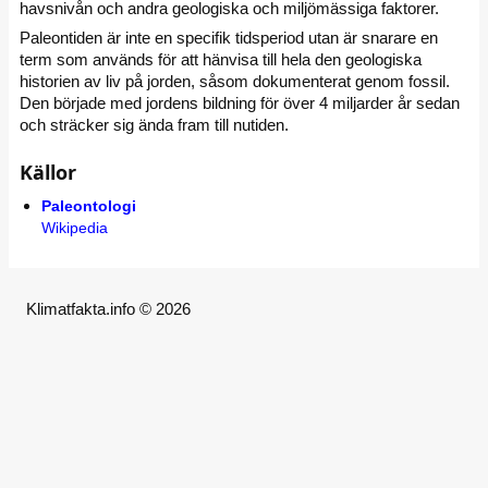
havsnivån och andra geologiska och miljömässiga faktorer.
Paleontiden är inte en specifik tidsperiod utan är snarare en
term som används för att hänvisa till hela den geologiska
historien av liv på jorden, såsom dokumenterat genom fossil.
Den började med jordens bildning för över 4 miljarder år sedan
och sträcker sig ända fram till nutiden.
Källor
Paleontologi
Wikipedia
Klimatfakta.info © 2026