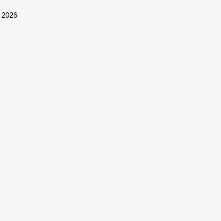
© 2026