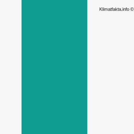
Klimatfakta.info 