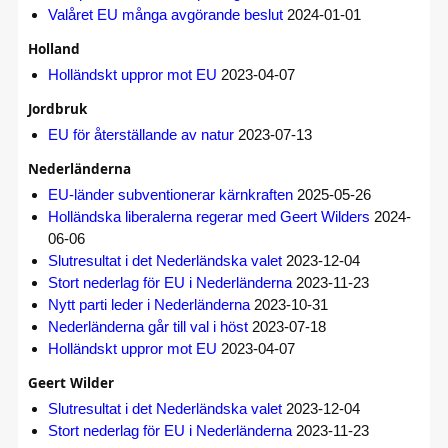
Valåret EU många avgörande beslut
2024-01-01
Holland
Holländskt uppror mot EU
2023-04-07
Jordbruk
EU för återställande av natur
2023-07-13
Nederländerna
EU-länder subventionerar kärnkraften
2025-05-26
Holländska liberalerna regerar med Geert Wilders
2024-
06-06
Slutresultat i det Nederländska valet
2023-12-04
Stort nederlag för EU i Nederländerna
2023-11-23
Nytt parti leder i Nederländerna
2023-10-31
Nederländerna går till val i höst
2023-07-18
Holländskt uppror mot EU
2023-04-07
Geert Wilder
Slutresultat i det Nederländska valet
2023-12-04
Stort nederlag för EU i Nederländerna
2023-11-23