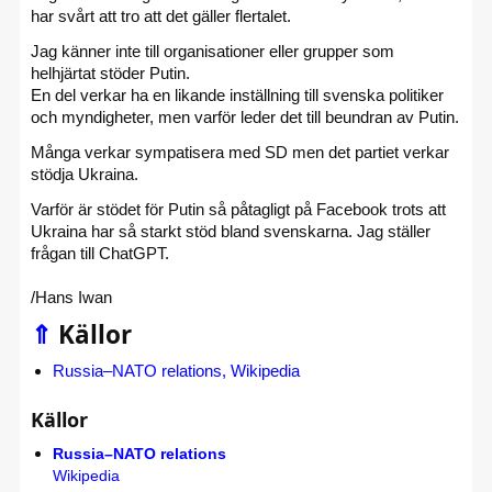
har svårt att tro att det gäller flertalet.
Jag känner inte till organisationer eller grupper som
helhjärtat stöder Putin.
En del verkar ha en likande inställning till svenska politiker
och myndigheter, men varför leder det till beundran av Putin.
Många verkar sympatisera med SD men det partiet verkar
stödja Ukraina.
Varför är stödet för Putin så påtagligt på Facebook trots att
Ukraina har så starkt stöd bland svenskarna. Jag ställer
frågan till ChatGPT.
/Hans Iwan
⇑
Källor
Russia–NATO relations, Wikipedia
Källor
Russia–NATO relations
Wikipedia