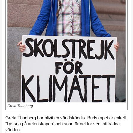
Greta Thunberg
Greta Thunberg har blivit en världskändis. Budskapet är enkelt.
"Lyssna på vetenskapen" och snart är det för sent att rädda
världen.