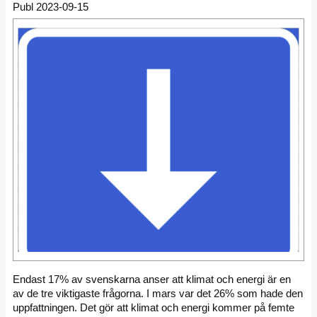
Publ 2023-09-15
Endast 17% av svenskarna anser att klimat och energi är en
av de tre viktigaste frågorna. I mars var det 26% som hade den
uppfattningen. Det gör att klimat och energi kommer på femte