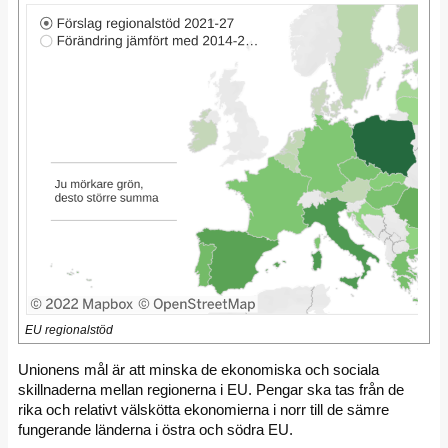
EU regionalstöd
Unionens mål är att minska de ekonomiska och sociala
skillnaderna mellan regionerna i EU. Pengar ska tas från de
rika och relativt välskötta ekonomierna i norr till de sämre
fungerande länderna i östra och södra EU.