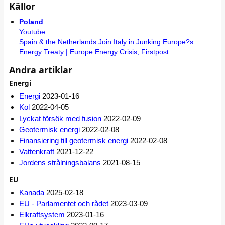
Källor
Poland
Youtube
Spain & the Netherlands Join Italy in Junking Europe?s
Energy Treaty | Europe Energy Crisis, Firstpost
Andra artiklar
Energi
Energi
2023-01-16
Kol
2022-04-05
Lyckat försök med fusion
2022-02-09
Geotermisk energi
2022-02-08
Finansiering till geotermisk energi
2022-02-08
Vattenkraft
2021-12-22
Jordens strålningsbalans
2021-08-15
EU
Kanada
2025-02-18
EU - Parlamentet och rådet
2023-03-09
Elkraftsystem
2023-01-16