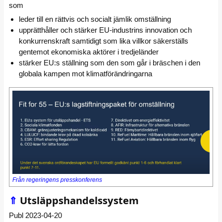
som
leder till en rättvis och socialt jämlik omställning
upprätthåller och stärker EU-industrins innovation och
konkurrenskraft samtidigt som lika villkor säkerställs
gentemot ekonomiska aktörer i tredjeländer
stärker EU:s ställning som den som går i bräschen i den
globala kampen mot klimatförändringarna
Från regeringens presskonferens
⇑
Utsläppshandelssystem
Publ 2023-04-20