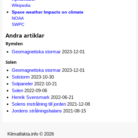
Wikipedia
Space weather Impacts on climate
NOAA
SWPC
Andra artiklar
Rymden
Geomagnetiska stormar
2023-12-01
Solen
Geomagnetiska stormar
2023-12-01
Solstorm
2023-10-30
Solpaneler
2022-10-21
Solen
2022-09-06
Henrik Svensmark
2022-06-21
Solens instrålning till jorden
2021-12-08
Jordens strålningsbalans
2021-08-15
Klimatfakta.info © 2026