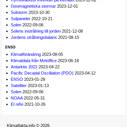
Geomagnetiska stormar
2023-12-01
Solstorm
2023-10-30
Solpaneler
2022-10-21
Solen
2022-09-06
Solens instrålning till jorden
2021-12-08
Jordens strålningsbalans
2021-08-15
ENSO
Klimatförändring
2023-08-05
Klimatdata från Metoffice
2023-06-18
Antarktis 2022
2023-04-22
Pacific Decadal Oscillation (PDO)
2023-04-12
ENSO
2023-01-28
Satelliter
2023-01-13
Solen
2022-09-06
NOAA
2022-05-31
El niño
2021-10-26
Klimatfakta.info © 2026