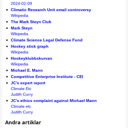
2024-02-09
Climatic Research Unit email controversy
Wikipedia
The Mark Steyn Club
Mark Steyn
Wikipedia
Climate Science Legal Defense Fund
Hockey stick graph
Wikipedia
Hockeyklubbskurvan
Wikipedia
Michael E. Mann
Competitive Enterprise Institute - CEI
JC’s expert report
Climate Etc
Judith Curry
JC’s ethics complaint against Michael Mann
Climate etc
Judith Curry
Andra artiklar