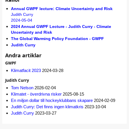
Annual GWPF lecture: Climate Uncertainty and Risk
Judith Curry
2024-05-04
2024 Annual GWPF Lecture - Judith Curry - Climate
Uncertainty and Risk
The Global Warming Policy Foundation - GWPF
Judith Curry
Andra artiklar
GWPF
Klimatfacit 2023
2024-03-28
Judith Curry
Tom Nelson
2026-02-04
Klimatet - överdrivna risker
2025-08-15
En miljon dollar till hockeyklubbans skapare
2024-02-09
Judith Curry: Det finns ingen klimatkris
2023-10-04
Judith Curry
2023-03-27