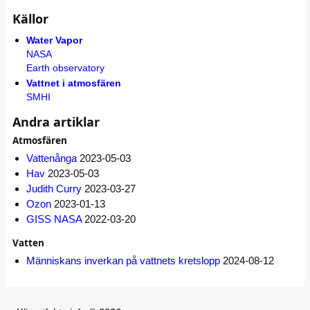
Källor
Water Vapor
NASA
Earth observatory
Vattnet i atmosfären
SMHI
Andra artiklar
Atmosfären
Vattenånga
2023-05-03
Hav
2023-05-03
Judith Curry
2023-03-27
Ozon
2023-01-13
GISS NASA
2022-03-20
Vatten
Människans inverkan på vattnets kretslopp
2024-08-12