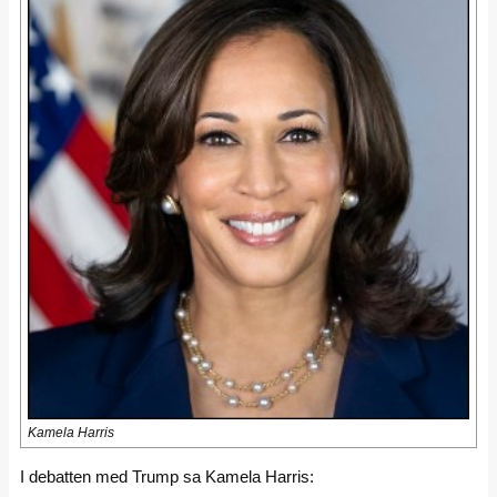
Kamela Harris
I debatten med Trump sa Kamela Harris: