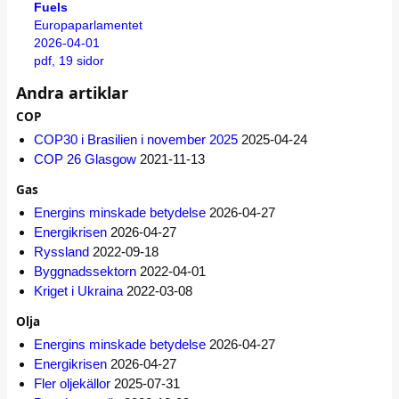
Fuels
Europaparlamentet
2026-04-01
pdf, 19 sidor
Andra artiklar
COP
COP30 i Brasilien i november 2025
2025-04-24
COP 26 Glasgow
2021-11-13
Gas
Energins minskade betydelse
2026-04-27
Energikrisen
2026-04-27
Ryssland
2022-09-18
Byggnadssektorn
2022-04-01
Kriget i Ukraina
2022-03-08
Olja
Energins minskade betydelse
2026-04-27
Energikrisen
2026-04-27
Fler oljekällor
2025-07-31