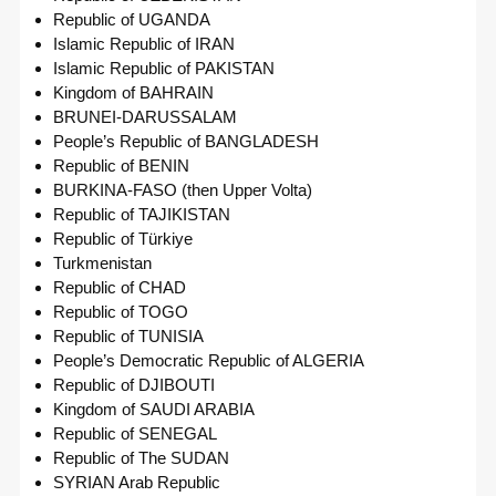
Republic of UGANDA
Islamic Republic of IRAN
Islamic Republic of PAKISTAN
Kingdom of BAHRAIN
BRUNEI-DARUSSALAM
People’s Republic of BANGLADESH
Republic of BENIN
BURKINA-FASO (then Upper Volta)
Republic of TAJIKISTAN
Republic of Türkiye
Turkmenistan
Republic of CHAD
Republic of TOGO
Republic of TUNISIA
People’s Democratic Republic of ALGERIA
Republic of DJIBOUTI
Kingdom of SAUDI ARABIA
Republic of SENEGAL
Republic of The SUDAN
SYRIAN Arab Republic