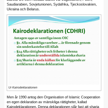
Saudiarabien, Sovjetunionen, Sydafrika, Tjeckoslovakien,
Ukraina och Belarus.
Ur Kairodeklarationen
Men år 1990 antog den Organisation of Islamic Cooperation
en egen deklaration av mänskliga rättigheter, kallad
Kairodeklarationen. Denna deklarationen slår fast att sharia