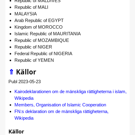
Republic of MALDIVES
Republic of MALI
MALAYSIA
Arab Republic of EGYPT
Kingdom of MOROCCO
Islamic Republic of MAURITANIA
Republic of MOZAMBIQUE
Republic of NIGER
Federal Republic of NIGERIA
Republic of YEMEN
⇑
Källor
Publ 2023-05-23
Kairodeklarationen om de mänskliga rättigheterna i islam,
Wikipedia
Members, Organisation of Islamic Cooperation
FN:s deklaration om de mänskliga rättigheterna,
Wikipedia
Källor