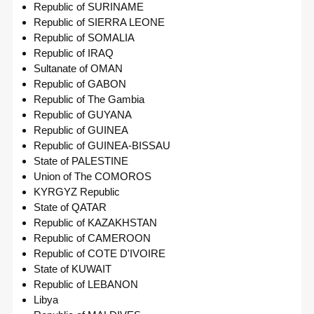
Republic of SURINAME
Republic of SIERRA LEONE
Republic of SOMALIA
Republic of IRAQ
Sultanate of OMAN
Republic of GABON
Republic of The Gambia
Republic of GUYANA
Republic of GUINEA
Republic of GUINEA-BISSAU
State of PALESTINE
Union of The COMOROS
KYRGYZ Republic
State of QATAR
Republic of KAZAKHSTAN
Republic of CAMEROON
Republic of COTE D'IVOIRE
State of KUWAIT
Republic of LEBANON
Libya