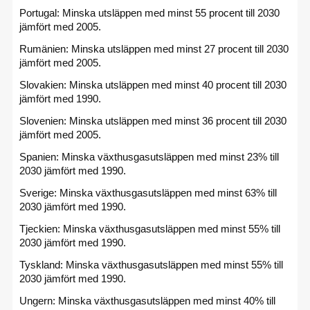
Portugal: Minska utsläppen med minst 55 procent till 2030
jämfört med 2005.
Rumänien: Minska utsläppen med minst 27 procent till 2030
jämfört med 2005.
Slovakien: Minska utsläppen med minst 40 procent till 2030
jämfört med 1990.
Slovenien: Minska utsläppen med minst 36 procent till 2030
jämfört med 2005.
Spanien: Minska växthusgasutsläppen med minst 23% till
2030 jämfört med 1990.
Sverige: Minska växthusgasutsläppen med minst 63% till
2030 jämfört med 1990.
Tjeckien: Minska växthusgasutsläppen med minst 55% till
2030 jämfört med 1990.
Tyskland: Minska växthusgasutsläppen med minst 55% till
2030 jämfört med 1990.
Ungern: Minska växthusgasutsläppen med minst 40% till