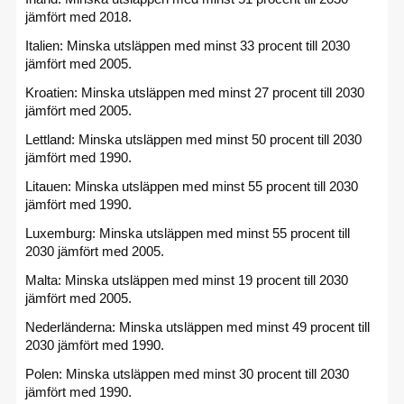
jämfört med 2018.
Italien: Minska utsläppen med minst 33 procent till 2030
jämfört med 2005.
Kroatien: Minska utsläppen med minst 27 procent till 2030
jämfört med 2005.
Lettland: Minska utsläppen med minst 50 procent till 2030
jämfört med 1990.
Litauen: Minska utsläppen med minst 55 procent till 2030
jämfört med 1990.
Luxemburg: Minska utsläppen med minst 55 procent till
2030 jämfört med 2005.
Malta: Minska utsläppen med minst 19 procent till 2030
jämfört med 2005.
Nederländerna: Minska utsläppen med minst 49 procent till
2030 jämfört med 1990.
Polen: Minska utsläppen med minst 30 procent till 2030
jämfört med 1990.