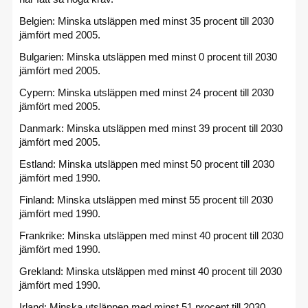
Belgien: Minska utsläppen med minst 35 procent till 2030
jämfört med 2005.
Bulgarien: Minska utsläppen med minst 0 procent till 2030
jämfört med 2005.
Cypern: Minska utsläppen med minst 24 procent till 2030
jämfört med 2005.
Danmark: Minska utsläppen med minst 39 procent till 2030
jämfört med 2005.
Estland: Minska utsläppen med minst 50 procent till 2030
jämfört med 1990.
Finland: Minska utsläppen med minst 55 procent till 2030
jämfört med 1990.
Frankrike: Minska utsläppen med minst 40 procent till 2030
jämfört med 1990.
Grekland: Minska utsläppen med minst 40 procent till 2030
jämfört med 1990.
Irland: Minska utsläppen med minst 51 procent till 2030