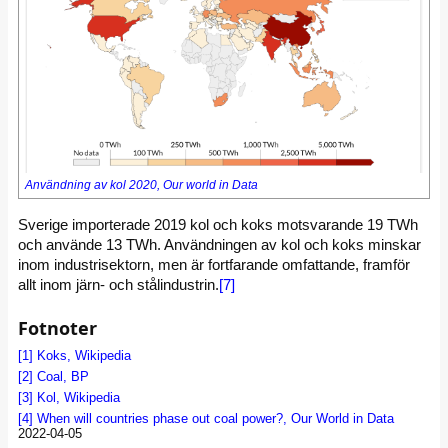
Användning av kol 2020, Our world in Data
Sverige importerade 2019 kol och koks motsvarande 19 TWh
och använde 13 TWh. Användningen av kol och koks minskar
inom industrisektorn, men är fortfarande omfattande, framför
allt inom järn- och stålindustrin.
[7]
Fotnoter
[1]
Koks, Wikipedia
[2]
Coal, BP
[3]
Kol, Wikipedia
[4]
When will countries phase out coal power?, Our World in Data
2022-04-05