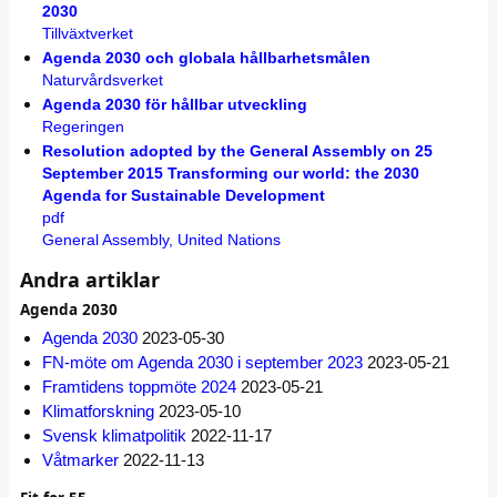
2030
Tillväxtverket
Agenda 2030 och globala hållbarhetsmålen
Naturvårdsverket
Agenda 2030 för hållbar utveckling
Regeringen
Resolution adopted by the General Assembly on 25
September 2015 Transforming our world: the 2030
Agenda for Sustainable Development
pdf
General Assembly, United Nations
Andra artiklar
Agenda 2030
Agenda 2030
2023-05-30
FN-möte om Agenda 2030 i september 2023
2023-05-21
Framtidens toppmöte 2024
2023-05-21
Klimatforskning
2023-05-10
Svensk klimatpolitik
2022-11-17
Våtmarker
2022-11-13