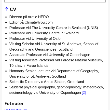
⇑
CV
Director på Arctic HERO
Editor på Climate4you.com
Professor vid The University Centre in Svalbard (UNIS)
Professor vid University Centre in Svalbard
Professor vid University of Oslo
Visiting Scholar vid University of St. Andrews, School of
Geography and Geosciences, Scotland
Associate Professor vid University of Copenhagen
Visiting Associate Professor vid Faroese Natural Museum,
Tórshavn, Faroe Islands
Honorary Senior Lecturer vid Department of Geography,
University of St. Andrews, Scotland
Scientific Director vid Arctic Station, Greenland
Studerat physical geography, geomorphology, meteorology,
sedimentology vid University of Copenhagen
[2]
Fotnoter