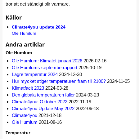
tror att det ständigt blir varmare.
Källor
Climate4you update 2024
Ole Humlum
Andra artiklar
Ole Humlum
Ole Humlum: Klimatet januari 2026
2026-02-16
Ole Humlums septemberrapport
2025-10-19
Lägre temperatur 2024
2024-12-30
Hur mycket stiger temperaturen fram till 2100?
2024-11-05
Klimatfacit 2023
2024-03-28
Den globala temperaturen faller
2024-03-23
Climate4you: Oktober 2022
2022-11-19
Climate4you Update May 2022
2022-06-18
Climate4you
2021-12-18
Ole Humlum
2021-08-16
Temperatur