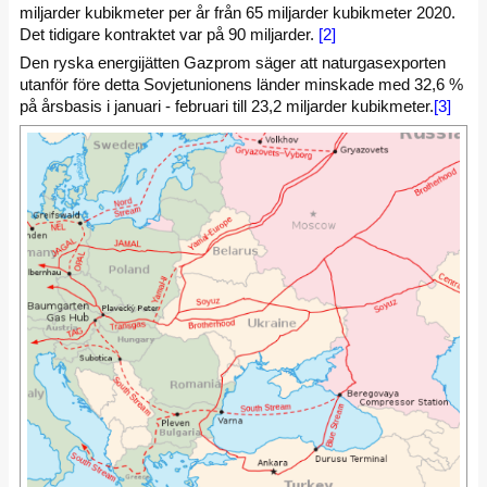
miljarder kubikmeter per år från 65 miljarder kubikmeter 2020.
Det tidigare kontraktet var på 90 miljarder.
[2]
Den ryska energijätten Gazprom säger att naturgasexporten
utanför före detta Sovjetunionens länder minskade med 32,6 %
på årsbasis i januari - februari till 23,2 miljarder kubikmeter.
[3]