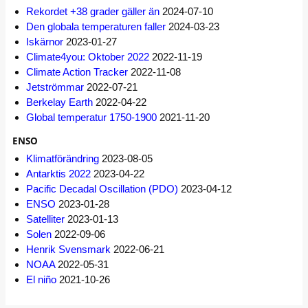
Rekordet +38 grader gäller än
2024-07-10
Den globala temperaturen faller
2024-03-23
Iskärnor
2023-01-27
Climate4you: Oktober 2022
2022-11-19
Climate Action Tracker
2022-11-08
Jetströmmar
2022-07-21
Berkelay Earth
2022-04-22
Global temperatur 1750-1900
2021-11-20
ENSO
Klimatförändring
2023-08-05
Antarktis 2022
2023-04-22
Pacific Decadal Oscillation (PDO)
2023-04-12
ENSO
2023-01-28
Satelliter
2023-01-13
Solen
2022-09-06
Henrik Svensmark
2022-06-21
NOAA
2022-05-31
El niño
2021-10-26