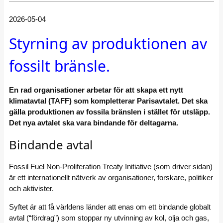
2026-05-04
Styrning av produktionen av
fossilt bränsle.
En rad organisationer arbetar för att skapa ett nytt
klimatavtal (TAFF) som kompletterar Parisavtalet. Det ska
gälla produktionen av fossila bränslen i stället för utsläpp.
Det nya avtalet ska vara bindande för deltagarna.
Bindande avtal
Fossil Fuel Non-Proliferation Treaty Initiative (som driver sidan)
är ett internationellt nätverk av organisationer, forskare, politiker
och aktivister.
Syftet är att få världens länder att enas om ett bindande globalt
avtal (“fördrag”) som stoppar ny utvinning av kol, olja och gas,