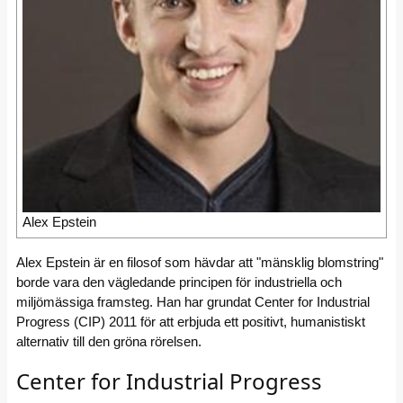
Alex Epstein
Alex Epstein är en filosof som hävdar att "mänsklig blomstring"
borde vara den vägledande principen för industriella och
miljömässiga framsteg. Han har grundat Center for Industrial
Progress (CIP) 2011 för att erbjuda ett positivt, humanistiskt
alternativ till den gröna rörelsen.
Center for Industrial Progress