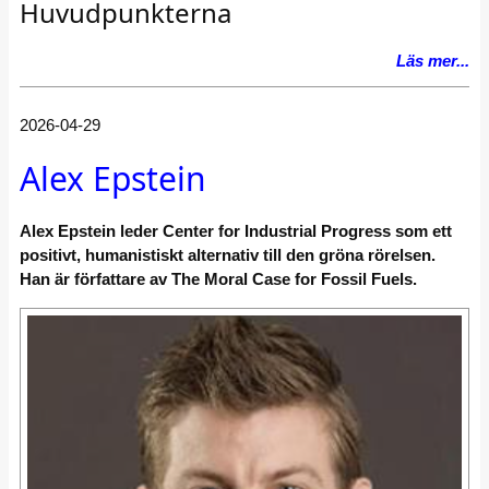
Huvudpunkterna
Läs mer...
2026-04-29
Alex Epstein
Alex Epstein leder Center for Industrial Progress som ett
positivt, humanistiskt alternativ till den gröna rörelsen.
Han är författare av The Moral Case for Fossil Fuels.