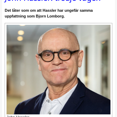
Det låter som om att Hassler har ungefär samma
uppfattning som Bjorn Lomborg.