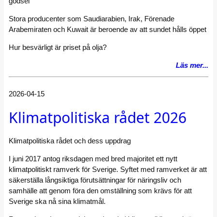
gödsel
Stora producenter som Saudiarabien, Irak, Förenade
Arabemiraten och Kuwait är beroende av att sundet hålls öppet
Hur besvärligt är priset på olja?
Läs mer...
2026-04-15
Klimatpolitiska rådet 2026
Klimatpolitiska rådet och dess uppdrag
I juni 2017 antog riksdagen med bred majoritet ett nytt
klimatpolitiskt ramverk för Sverige. Syftet med ramverket är att
säkerställa långsiktiga förutsättningar för näringsliv och
samhälle att genom föra den omställning som krävs för att
Sverige ska nå sina klimatmål.