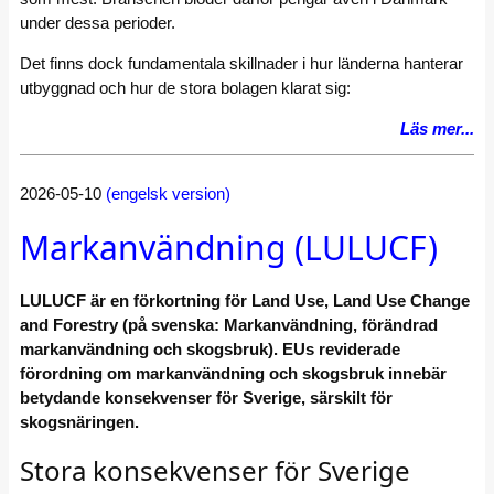
under dessa perioder.
Det finns dock fundamentala skillnader i hur länderna hanterar
utbyggnad och hur de stora bolagen klarat sig:
Läs mer...
2026-05-10
(engelsk version)
Markanvändning (LULUCF)
LULUCF är en förkortning för Land Use, Land Use Change
and Forestry (på svenska: Markanvändning, förändrad
markanvändning och skogsbruk). EUs reviderade
förordning om markanvändning och skogsbruk innebär
betydande konsekvenser för Sverige, särskilt för
skogsnäringen.
Stora konsekvenser för Sverige